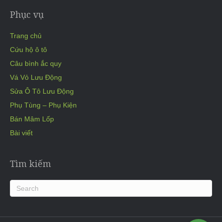
Phục vụ
Trang chủ
Cứu hộ ô tô
Câu bình ắc quy
Vá Vỏ Lưu Động
Sửa Ô Tô Lưu Động
Phụ Tùng – Phụ Kiện
Bán Mâm Lốp
Bài viết
Tìm kiếm