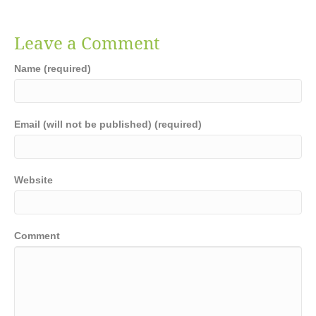
Leave a Comment
Name (required)
Email (will not be published) (required)
Website
Comment