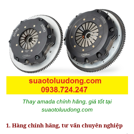
Thay amada chính hãng, giá tốt tại
suaotoluudong.com
1. Hàng chính hãng, tư vấn chuyên nghiệp