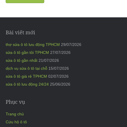
Bài viết mới
thợ sửa ô tô lưu động TPHCM
29/07/2026
sửa ô tô gần tôi TPHCM
27/07/2026
sửa ô tô gần nhất
21/07/2026
dịch vụ sửa ô tô tại chỗ
15/07/2026
sửa ô tô giá rẻ TPHCM
02/07/2026
sửa ô tô lưu động 24/24
25/06/2026
Phục vụ
Trang chủ
Cứu hộ ô tô