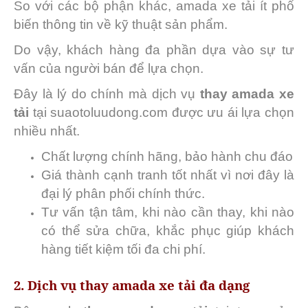
So với các bộ phận khác, amada xe tải ít phổ
biến thông tin về kỹ thuật sản phẩm.
Do vậy, khách hàng đa phần dựa vào sự tư
vấn của người bán để lựa chọn.
Đây là lý do chính mà dịch vụ
thay amada xe
tải
tại suaotoluudong.com được ưu ái lựa chọn
nhiều nhất.
Chất lượng chính hãng, bảo hành chu đáo
Giá thành cạnh tranh tốt nhất vì nơi đây là
đại lý phân phối chính thức.
Tư vấn tận tâm, khi nào cần thay, khi nào
có thể sửa chữa, khắc phục giúp khách
hàng tiết kiệm tối đa chi phí.
2. Dịch vụ thay amada xe tải đa dạng