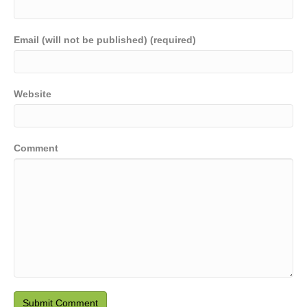
Email (will not be published) (required)
Website
Comment