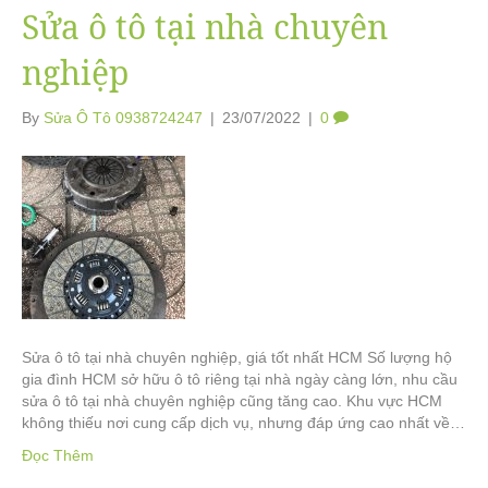
Sửa ô tô tại nhà chuyên
nghiệp
By
Sửa Ô Tô 0938724247
|
23/07/2022
|
0
Sửa ô tô tại nhà chuyên nghiệp, giá tốt nhất HCM Số lượng hộ
gia đình HCM sở hữu ô tô riêng tại nhà ngày càng lớn, nhu cầu
sửa ô tô tại nhà chuyên nghiệp cũng tăng cao. Khu vực HCM
không thiếu nơi cung cấp dịch vụ, nhưng đáp ứng cao nhất về…
Đọc Thêm