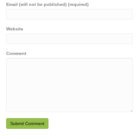
Email (will not be published) (required)
Website
Comment