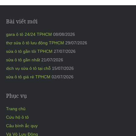
Bài viết mới
gara ô tô 24/24 TPHCM
08/08/2026
thợ sửa ô tô lưu động TPHCM
29/07/2026
sửa ô tô gần tôi TPHCM
27/07/2026
sửa ô tô gần nhất
21/07/2026
dịch vụ sửa ô tô tại chỗ
15/07/2026
sửa ô tô giá rẻ TPHCM
02/07/2026
Phục vụ
Trang chủ
Cứu hộ ô tô
Câu bình ắc quy
Vá Vỏ Lưu Động