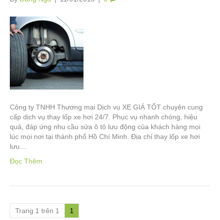
Công ty TNHH Thương mại Dịch vụ XE GIÁ TỐT chuyên cung
cấp dịch vụ thay lốp xe hơi 24/7. Phục vụ nhanh chóng, hiệu
quả, đáp ứng nhu cầu sửa ô tô lưu động của khách hàng mọi
lúc mọi nơi tại thành phố Hồ Chí Minh. Địa chỉ thay lốp xe hơi
lưu…
Đọc Thêm
Trang 1 trên 1
1