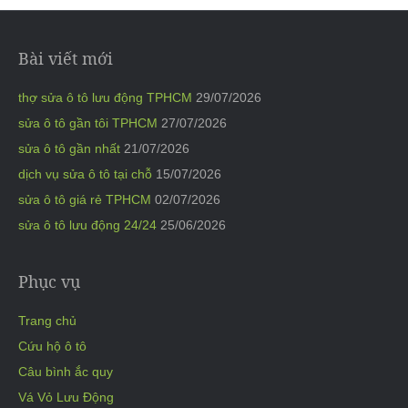
Bài viết mới
thợ sửa ô tô lưu động TPHCM
29/07/2026
sửa ô tô gần tôi TPHCM
27/07/2026
sửa ô tô gần nhất
21/07/2026
dịch vụ sửa ô tô tại chỗ
15/07/2026
sửa ô tô giá rẻ TPHCM
02/07/2026
sửa ô tô lưu động 24/24
25/06/2026
Phục vụ
Trang chủ
Cứu hộ ô tô
Câu bình ắc quy
Vá Vỏ Lưu Động