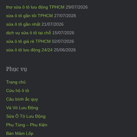
thợ sửa ô tô lưu động TPHCM
29/07/2026
sửa ô tô gần tôi TPHCM
27/07/2026
sửa ô tô gần nhất
21/07/2026
dịch vụ sửa ô tô tại chỗ
15/07/2026
sửa ô tô giá rẻ TPHCM
02/07/2026
sửa ô tô lưu động 24/24
25/06/2026
Phục vụ
Trang chủ
Cứu hộ ô tô
Câu bình ắc quy
Vá Vỏ Lưu Động
Sửa Ô Tô Lưu Động
Phụ Tùng – Phụ Kiện
Bán Mâm Lốp