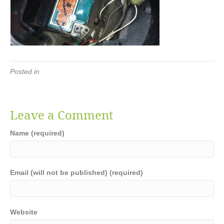
Posted in
Leave a Comment
Name (required)
Email (will not be published) (required)
Website