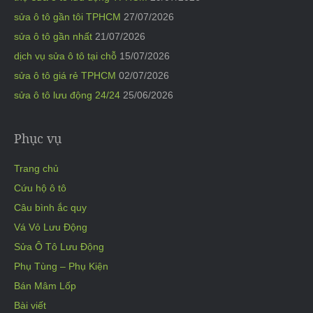
sửa ô tô gần tôi TPHCM
27/07/2026
sửa ô tô gần nhất
21/07/2026
dịch vụ sửa ô tô tại chỗ
15/07/2026
sửa ô tô giá rẻ TPHCM
02/07/2026
sửa ô tô lưu động 24/24
25/06/2026
Phục vụ
Trang chủ
Cứu hộ ô tô
Câu bình ắc quy
Vá Vỏ Lưu Động
Sửa Ô Tô Lưu Động
Phụ Tùng – Phụ Kiện
Bán Mâm Lốp
Bài viết