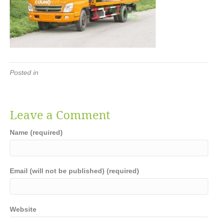
Posted in
Leave a Comment
Name (required)
Email (will not be published) (required)
Website