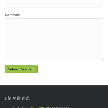
Comment
Bài viết mới