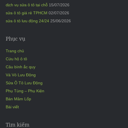
dịch vụ sửa ô tô tại chỗ
15/07/2026
sửa ô tô giá rẻ TPHCM
02/07/2026
sửa ô tô lưu động 24/24
25/06/2026
Phục vụ
Trang chủ
Cứu hộ ô tô
Câu bình ắc quy
Vá Vỏ Lưu Động
Sửa Ô Tô Lưu Động
Phụ Tùng – Phụ Kiện
Bán Mâm Lốp
Bài viết
Tìm kiếm