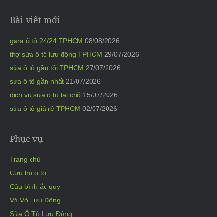
Bài viết mới
gara ô tô 24/24 TPHCM
08/08/2026
thợ sửa ô tô lưu động TPHCM
29/07/2026
sửa ô tô gần tôi TPHCM
27/07/2026
sửa ô tô gần nhất
21/07/2026
dịch vụ sửa ô tô tại chỗ
15/07/2026
sửa ô tô giá rẻ TPHCM
02/07/2026
Phục vụ
Trang chủ
Cứu hộ ô tô
Câu bình ắc quy
Vá Vỏ Lưu Động
Sửa Ô Tô Lưu Động