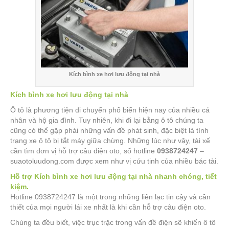
Kích bình xe hơi lưu động tại nhà
Kích bình xe hơi lưu động tại nhà
Ô tô là phương tiện di chuyển phổ biển hiện nay của nhiều cá
nhân và hộ gia đình. Tuy nhiên, khi đi lại bằng ô tô chúng ta
cũng có thể gặp phải những vấn đề phát sinh, đặc biệt là tình
trạng xe ô tô bị tắt máy giữa chừng. Những lúc như vậy, tài xế
cần tìm đơn vị hỗ trợ câu điện oto, số hotline
0938724247
–
suaotoluudong.com được xem như vị cứu tinh của nhiều bác tài.
Hỗ trợ Kích bình xe hơi lưu động tại nhà nhanh chóng, tiết
kiệm.
Hotline 0938724247 là một trong những liên lạc tin cậy và cần
thiết của mọi người lái xe nhất là khi cần hỗ trợ câu điện oto.
Chúng ta đều biết, việc trục trặc trong vấn đề điện sẽ khiến ô tô