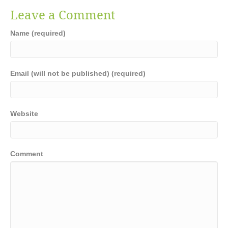
Leave a Comment
Name (required)
Email (will not be published) (required)
Website
Comment