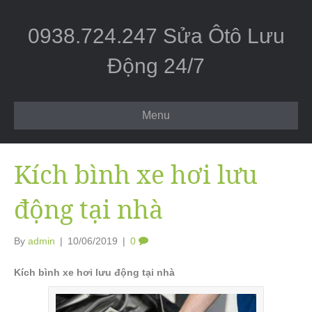
0938.724.247 Sửa Ôtô Lưu
Động 24/7
Menu
Kích bình xe hơi lưu
động tại nhà
By
admin
|
10/06/2019
|
0
Kích bình xe hơi lưu động tại nhà