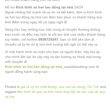
Hỗ trợ
Kích bình xe hơi lưu động tại nhà
24/24
Ngoài những thế mạnh về uy tín và tiết kiệm, đơn vị Kích bình
xe hơi lưu động tại nhà còn đảm bảo phục vụ khách hàng mọi
thời điểm trong ngày kể cả ngày nghỉ lễ.
Hỏng hóc hay những trục trặc trong di chuyển thường không
báo trước và điều này luôn là nỗi ám ảnh của nhiều khách hàng,
tuy nhiên, với hotline
0938724247
, bạn có thể yên tâm di
chuyển và tự tin xử lý mọi tình huống bất ngờ có thể xảy ra.
Vì một hành trình an toàn cho bạn và người thân, hãy lưu lại
cho mình liên lạc tin cậy này và tận hưởng sự thoải mái trong
mỗi chuyến đi.
Kích bình xe hơi lưu động tại nhà
_suaotoluudong.com là
người đồng hành cùng bạn.
Posted in
giá rẻ uy tín chất lượng
,
sua oto luu dong
,
Tin Tức
and
tagged
Bán bình ắc quy xe hơi
,
cách thay lốp xe oto
,
câu ắc quy
xe hơi