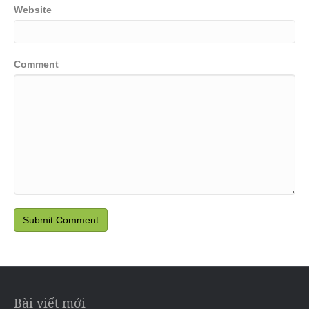
Website
Comment
Bài viết mới