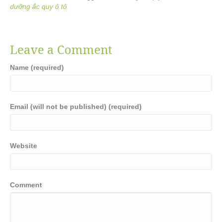
dưỡng ắc quy ô tô
Leave a Comment
Name (required)
Email (will not be published) (required)
Website
Comment