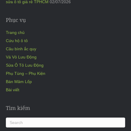
sửa ô tô giá rẻ TPHCM
02/07/2026
Phục vụ
Trang chủ
Cứu hộ ô tô
Câu bình ắc quy
Vá Vỏ Lưu Động
Sửa Ô Tô Lưu Động
Phụ Tùng – Phụ Kiện
Bán Mâm Lốp
Bài viết
Tìm kiếm