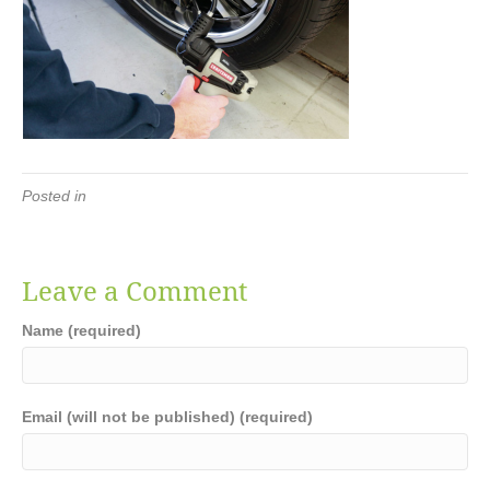
Posted in
Leave a Comment
Name (required)
Email (will not be published) (required)