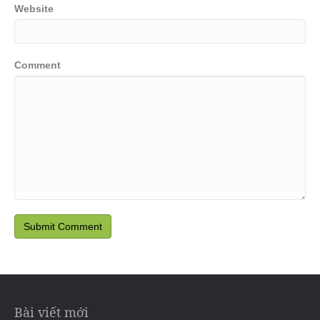
Website
Comment
Bài viết mới