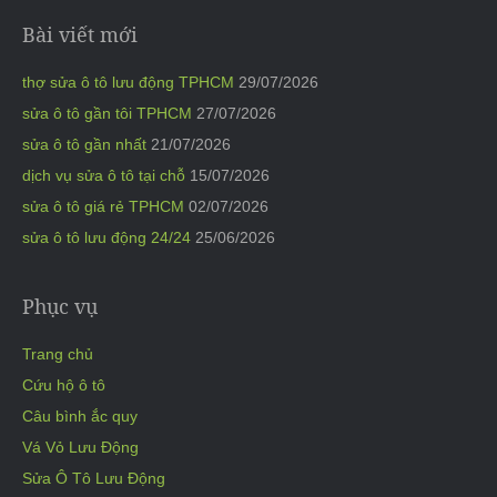
Bài viết mới
thợ sửa ô tô lưu động TPHCM
29/07/2026
sửa ô tô gần tôi TPHCM
27/07/2026
sửa ô tô gần nhất
21/07/2026
dịch vụ sửa ô tô tại chỗ
15/07/2026
sửa ô tô giá rẻ TPHCM
02/07/2026
sửa ô tô lưu động 24/24
25/06/2026
Phục vụ
Trang chủ
Cứu hộ ô tô
Câu bình ắc quy
Vá Vỏ Lưu Động
Sửa Ô Tô Lưu Động