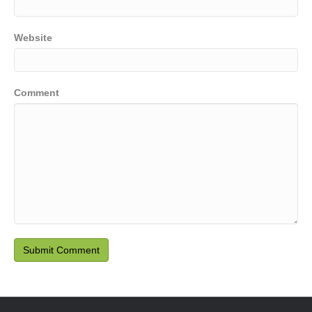
Website
Comment