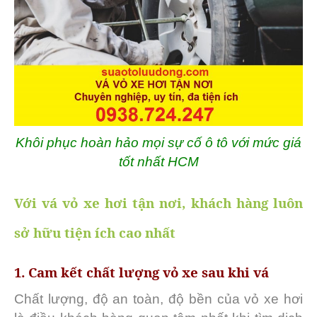
Khôi phục hoàn hảo mọi sự cố ô tô với mức giá
tốt nhất HCM
Với vá vỏ xe hơi tận nơi, khách hàng luôn
sở hữu tiện ích cao nhất
1. Cam kết chất lượng vỏ xe sau khi vá
Chất lượng, độ an toàn, độ bền của vỏ xe hơi