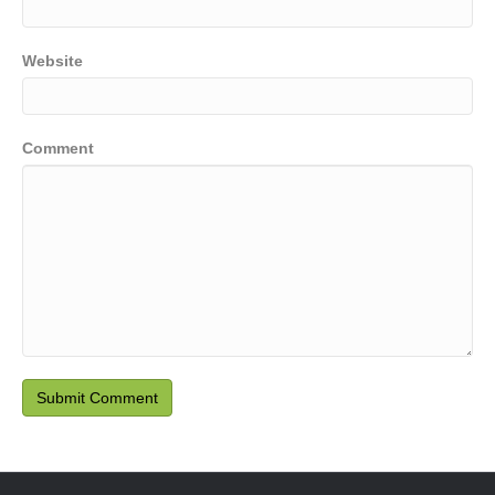
Website
Comment