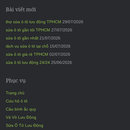
Bài viết mới
thợ sửa ô tô lưu động TPHCM
29/07/2026
sửa ô tô gần tôi TPHCM
27/07/2026
sửa ô tô gần nhất
21/07/2026
dịch vụ sửa ô tô tại chỗ
15/07/2026
sửa ô tô giá rẻ TPHCM
02/07/2026
sửa ô tô lưu động 24/24
25/06/2026
Phục vụ
Trang chủ
Cứu hộ ô tô
Câu bình ắc quy
Vá Vỏ Lưu Động
Sửa Ô Tô Lưu Động