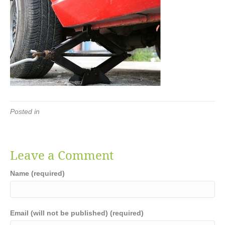
Posted in
Leave a Comment
Name (required)
Email (will not be published) (required)