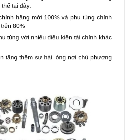
thế tại đây.
chính hãng mới 100% và phụ tùng chính
 trên 80%
 tùng với nhiều điều kiện tài chính khác
n tăng thêm sự hài lòng nơi chủ phương