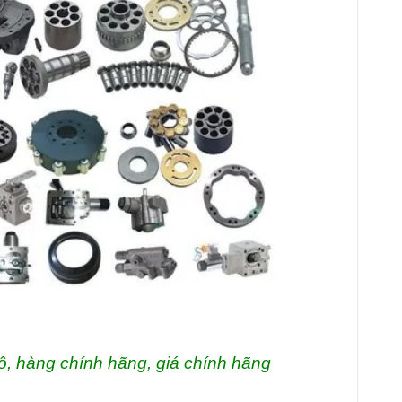
ô, hàng chính hãng, giá chính hãng