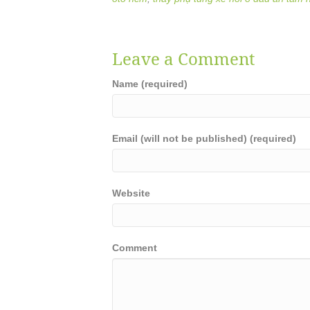
Leave a Comment
Name (required)
Email (will not be published) (required)
Website
Comment