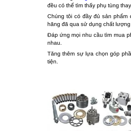
đều có thể tìm thấy phụ tùng thay 
Chúng tôi có đầy đủ sản phẩm 
hãng đã qua sử dụng chất lượng
Đáp ứng mọi nhu cầu tìm mua phụ
nhau.
Tăng thêm sự lựa chọn góp phầ
tiện.