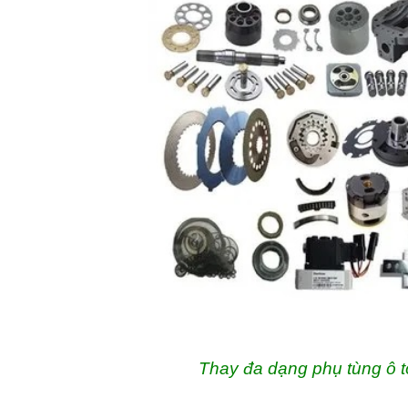
Thay đa dạng phụ tùng ô t