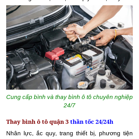
Cung cấp bình và thay bình ô tô chuyên nghiệp
24/7
Thay bình ô tô quận 3
thần tốc 24/24h
Nhân lực, ắc quy, trang thiết bị, phương tiện