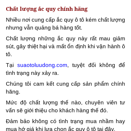
Chất lượng ắc quy chính hãng
Nhiều nơi cung cấp ắc quy ô tô kém chất lượng
nhưng vẫn quảng bá hàng tốt.
Chất lượng những ắc quy này rất mau giảm
sút, gây thiệt hại và mất ổn định khi vận hành ô
tô.
Tại
suaotoluudong.com
, tuyệt đối không để
tình trạng này xảy ra.
Chúng tôi cam kết cung cấp sản phẩm chính
hãng.
Mức độ chất lượng thế nào, chuyên viên tư
vấn sẽ giới thiệu cho khách hàng thế đó.
Đảm bảo không có tình trạng mua nhầm hay
mua hớ giá khi lựa chọn ắc quy ô tô tại đây.