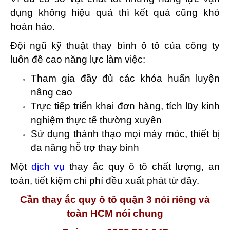
dụng không hiệu quả thì kết quả cũng khó
hoàn hảo.
Đội ngũ kỹ thuật thay bình ô tô của công ty
luôn đề cao năng lực làm việc:
Tham gia đầy đủ các khóa huấn luyện
nâng cao
Trực tiếp triển khai đơn hàng, tích lũy kinh
nghiệm thực tế thường xuyên
Sử dụng thành thạo mọi máy móc, thiết bị
đa năng hỗ trợ thay bình
Một
dịch vụ
thay ắc quy ô tô chất lượng, an
toàn, tiết kiệm chi phí đều xuất phát từ đây.
Cần thay ắc quy ô tô quận 3 nói riêng và
toàn HCM nói chung