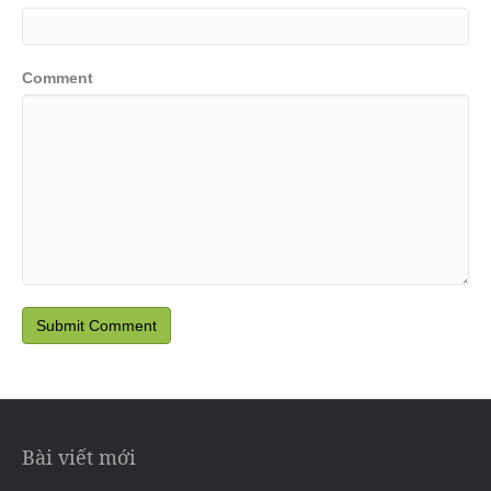
Comment
Bài viết mới