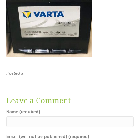
Posted in
Leave a Comment
Name (required)
Email (will not be published) (required)