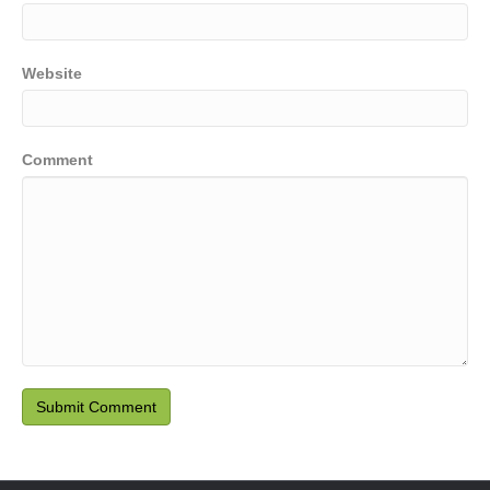
Website
Comment