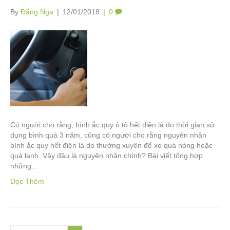
By
Đặng Nga
|
12/01/2018
|
0
Có người cho rằng, bình ắc quy ô tô hết điện là do thời gian sử
dụng bình quá 3 năm, cũng có người cho rằng nguyên nhân
bình ắc quy hết điện là do thường xuyên để xe quá nóng hoặc
quá lạnh. Vậy đâu là nguyên nhân chính? Bài viết tổng hợp
những…
Đọc Thêm