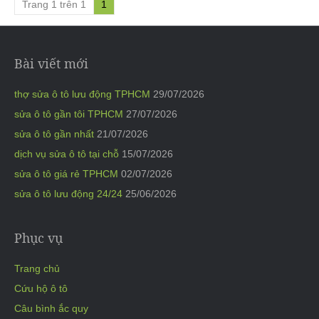
Trang 1 trên 1
1
Bài viết mới
thợ sửa ô tô lưu động TPHCM
29/07/2026
sửa ô tô gần tôi TPHCM
27/07/2026
sửa ô tô gần nhất
21/07/2026
dịch vụ sửa ô tô tại chỗ
15/07/2026
sửa ô tô giá rẻ TPHCM
02/07/2026
sửa ô tô lưu động 24/24
25/06/2026
Phục vụ
Trang chủ
Cứu hộ ô tô
Câu bình ắc quy