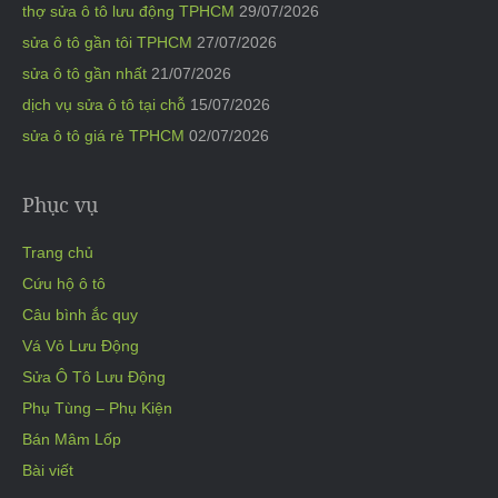
thợ sửa ô tô lưu động TPHCM
29/07/2026
sửa ô tô gần tôi TPHCM
27/07/2026
sửa ô tô gần nhất
21/07/2026
dịch vụ sửa ô tô tại chỗ
15/07/2026
sửa ô tô giá rẻ TPHCM
02/07/2026
Phục vụ
Trang chủ
Cứu hộ ô tô
Câu bình ắc quy
Vá Vỏ Lưu Động
Sửa Ô Tô Lưu Động
Phụ Tùng – Phụ Kiện
Bán Mâm Lốp
Bài viết