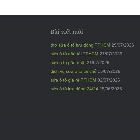
Bài viết mới
thợ sửa ô tô lưu động TPHCM
29/07/2026
sửa ô tô gần tôi TPHCM
27/07/2026
sửa ô tô gần nhất
21/07/2026
dịch vụ sửa ô tô tại chỗ
15/07/2026
sửa ô tô giá rẻ TPHCM
02/07/2026
sửa ô tô lưu động 24/24
25/06/2026