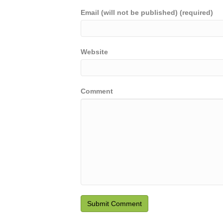
Email (will not be published) (required)
Website
Comment