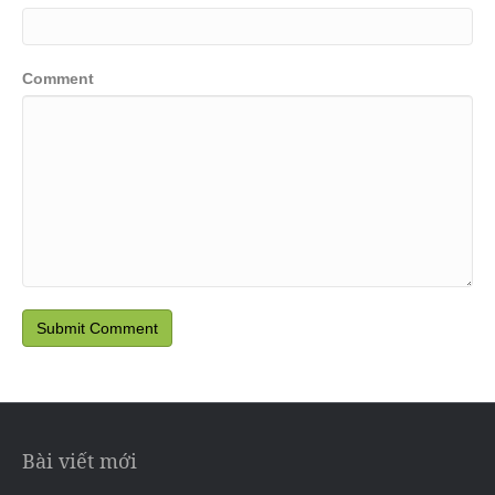
Comment
Bài viết mới