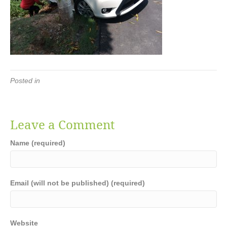
Posted in
Leave a Comment
Name (required)
Email (will not be published) (required)
Website