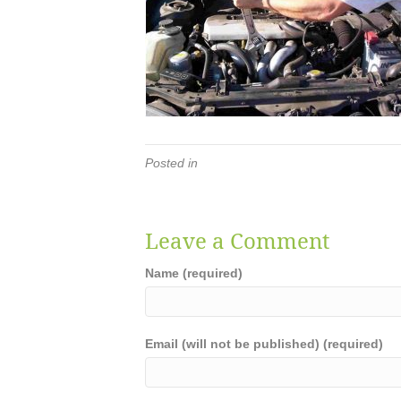
Posted in
Leave a Comment
Name (required)
Email (will not be published) (required)