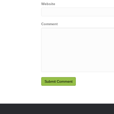
Website
Comment