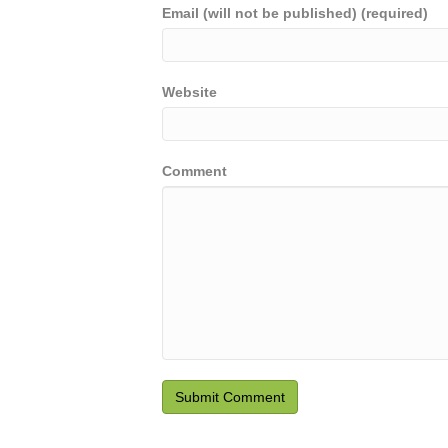
Email (will not be published) (required)
Website
Comment