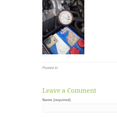
Posted in
Leave a Comment
Name (required)