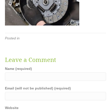
Posted in
Leave a Comment
Name (required)
Email (will not be published) (required)
Website