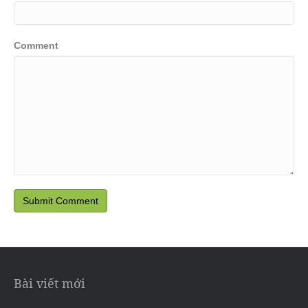
Comment
Bài viết mới