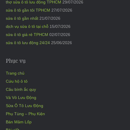
thợ sửa ô tô lưu động TPHCM
29/07/2026
sửa ô tô gần tôi TPHCM
27/07/2026
sửa ô tô gần nhất
21/07/2026
dịch vụ sửa ô tô tại chỗ
15/07/2026
sửa ô tô giá rẻ TPHCM
02/07/2026
sửa ô tô lưu động 24/24
25/06/2026
Phục vụ
Trang chủ
Cứu hộ ô tô
Câu bình ắc quy
Vá Vỏ Lưu Động
Sửa Ô Tô Lưu Động
Phụ Tùng – Phụ Kiện
Bán Mâm Lốp