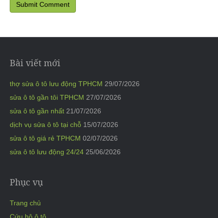
Bài viết mới
thợ sửa ô tô lưu động TPHCM
29/07/2026
sửa ô tô gần tôi TPHCM
27/07/2026
sửa ô tô gần nhất
21/07/2026
dịch vụ sửa ô tô tại chỗ
15/07/2026
sửa ô tô giá rẻ TPHCM
02/07/2026
sửa ô tô lưu động 24/24
25/06/2026
Phục vụ
Trang chủ
Cứu hộ ô tô