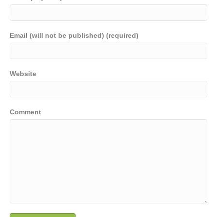
Email (will not be published) (required)
Website
Comment