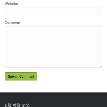
Website
Comment
Bài viết mới