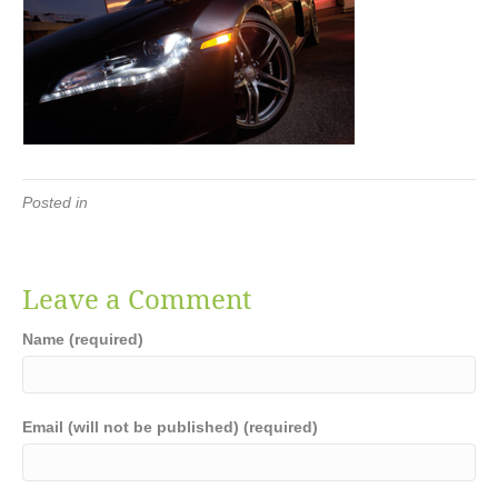
Posted in
Leave a Comment
Name (required)
Email (will not be published) (required)