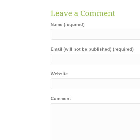
Leave a Comment
Name (required)
Email (will not be published) (required)
Website
Comment