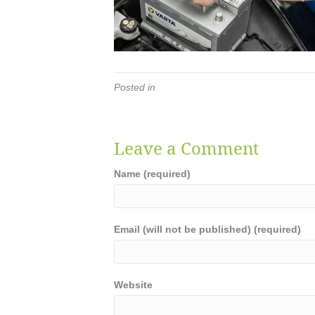
Posted in
Leave a Comment
Name (required)
Email (will not be published) (required)
Website