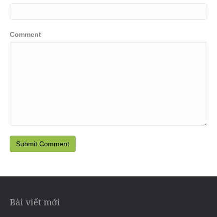
Comment
Bài viết mới