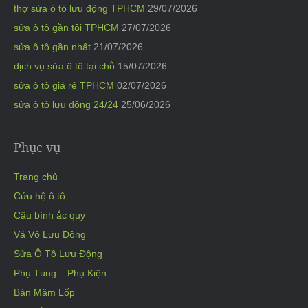
thợ sửa ô tô lưu động TPHCM
29/07/2026
sửa ô tô gần tôi TPHCM
27/07/2026
sửa ô tô gần nhất
21/07/2026
dịch vụ sửa ô tô tại chỗ
15/07/2026
sửa ô tô giá rẻ TPHCM
02/07/2026
sửa ô tô lưu động 24/24
25/06/2026
Phục vụ
Trang chủ
Cứu hộ ô tô
Câu bình ắc quy
Vá Vỏ Lưu Động
Sửa Ô Tô Lưu Động
Phụ Tùng – Phụ Kiện
Bán Mâm Lốp