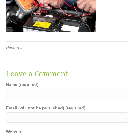
Posted in
Leave a Comment
Name (required)
Email (will not be published) (required)
Website