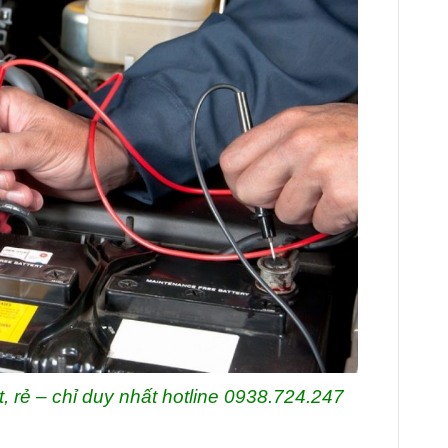
t, rẻ – chỉ duy nhất hotline 0938.724.247