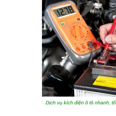
Dịch vụ kích điện ô tô nhanh, tố