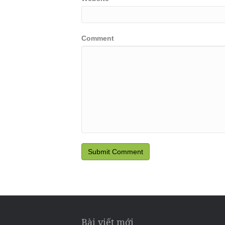
Comment
Bài viết mới