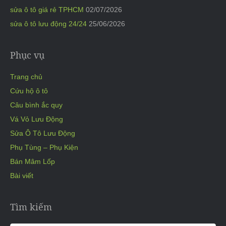
sửa ô tô giá rẻ TPHCM
02/07/2026
sửa ô tô lưu động 24/24
25/06/2026
Phục vụ
Trang chủ
Cứu hộ ô tô
Câu bình ắc quy
Vá Vỏ Lưu Động
Sửa Ô Tô Lưu Động
Phụ Tùng – Phụ Kiện
Bán Mâm Lốp
Bài viết
Tìm kiếm