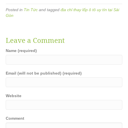
Posted in
Tin Tức
and tagged
địa chỉ thay lốp ô tô uy tín tại Sài
Gòn
Leave a Comment
Name (required)
Email (will not be published) (required)
Website
Comment