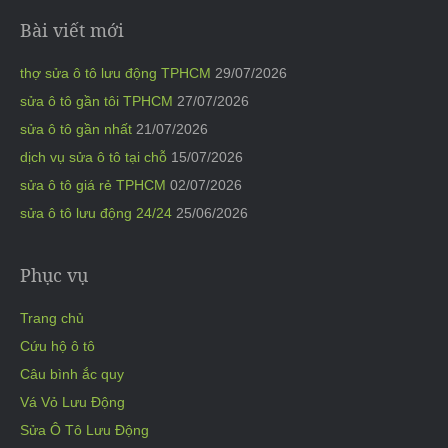
Bài viết mới
thợ sửa ô tô lưu động TPHCM
29/07/2026
sửa ô tô gần tôi TPHCM
27/07/2026
sửa ô tô gần nhất
21/07/2026
dịch vụ sửa ô tô tại chỗ
15/07/2026
sửa ô tô giá rẻ TPHCM
02/07/2026
sửa ô tô lưu động 24/24
25/06/2026
Phục vụ
Trang chủ
Cứu hộ ô tô
Câu bình ắc quy
Vá Vỏ Lưu Động
Sửa Ô Tô Lưu Động