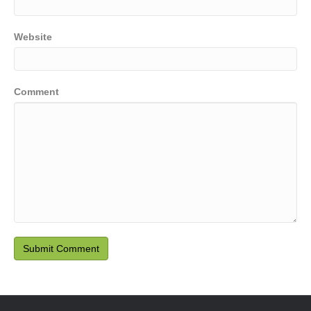
Website
Comment