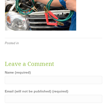
Posted in
Leave a Comment
Name (required)
Email (will not be published) (required)