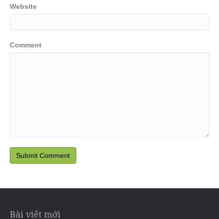
Website
Comment
Bài viết mới