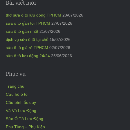
Bài viết mới
thợ sửa ô tô lưu động TPHCM
29/07/2026
sửa ô tô gần tôi TPHCM
27/07/2026
sửa ô tô gần nhất
21/07/2026
dịch vụ sửa ô tô tại chỗ
15/07/2026
sửa ô tô giá rẻ TPHCM
02/07/2026
sửa ô tô lưu động 24/24
25/06/2026
Phục vụ
Trang chủ
Cứu hộ ô tô
Câu bình ắc quy
Vá Vỏ Lưu Động
Sửa Ô Tô Lưu Động
Phụ Tùng – Phụ Kiện