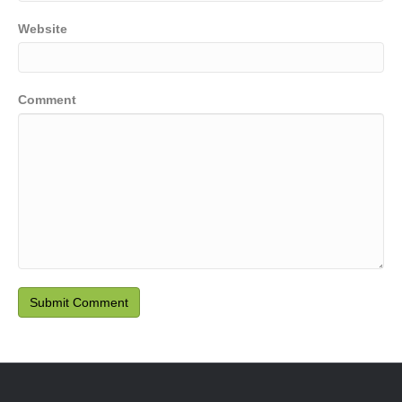
Website
Comment