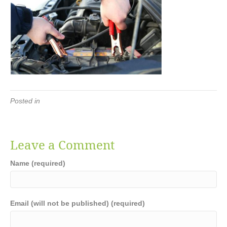
Posted in
Leave a Comment
Name (required)
Email (will not be published) (required)