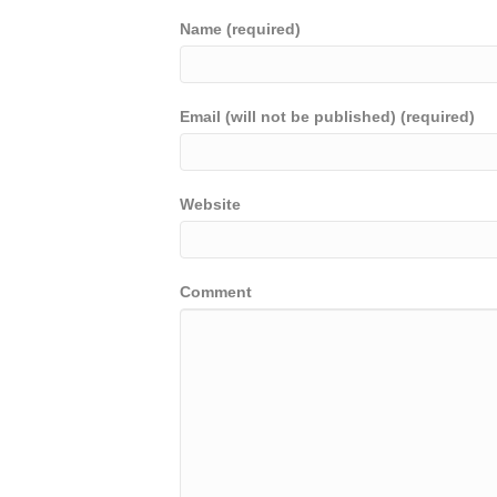
Name (required)
Email (will not be published) (required)
Website
Comment