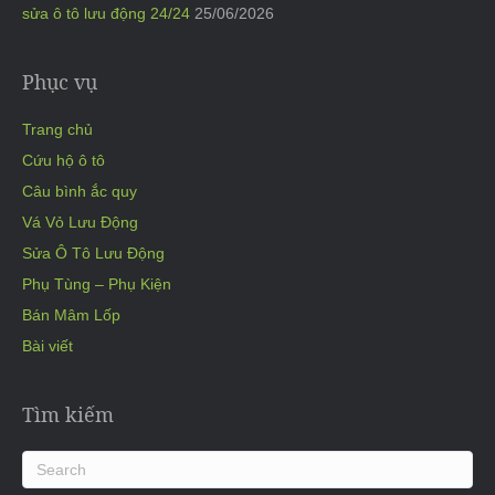
sửa ô tô lưu động 24/24
25/06/2026
Phục vụ
Trang chủ
Cứu hộ ô tô
Câu bình ắc quy
Vá Vỏ Lưu Động
Sửa Ô Tô Lưu Động
Phụ Tùng – Phụ Kiện
Bán Mâm Lốp
Bài viết
Tìm kiếm