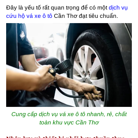
Đây là yếu tố rất quan trọng để có một
dịch vụ
cứu hộ vá xe ô tô
Cần Thơ đạt tiêu chuẩn.
Cung cấp dịch vụ vá xe ô tô nhanh, rẻ, chất
toàn khu vực Cần Thơ