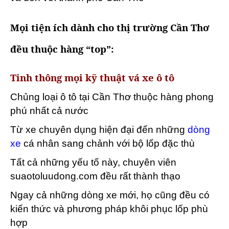
Mọi tiện ích dành cho thị trường Cần Thơ
đều thuộc hàng “top”:
Tinh thông mọi kỹ thuật vá xe ô tô
Chủng loại ô tô tại Cần Thơ thuộc hàng phong
phú nhất cả nước
Từ xe chuyên dụng hiện đại đến những
dòng
xe
cá nhân sang chảnh với bộ lốp đặc thù
Tất cả những yếu tố này, chuyên viên
suaotoluudong.com đều rất thành thạo
Ngay cả những dòng xe mới, họ cũng đều có
kiến thức và phương pháp khôi phục lốp phù
hợp