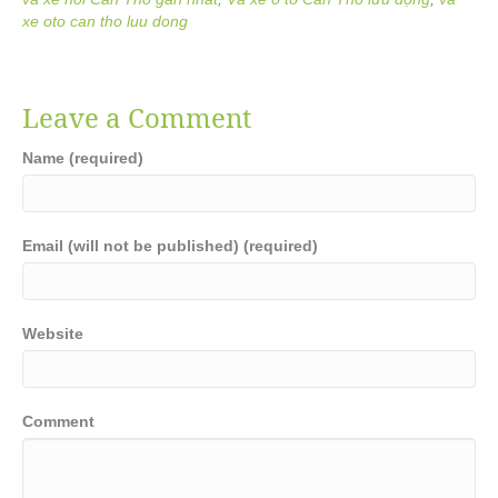
xe oto can tho luu dong
Leave a Comment
Name (required)
Email (will not be published) (required)
Website
Comment