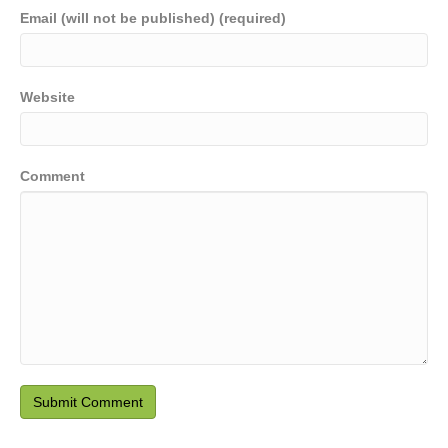
Email (will not be published) (required)
Website
Comment