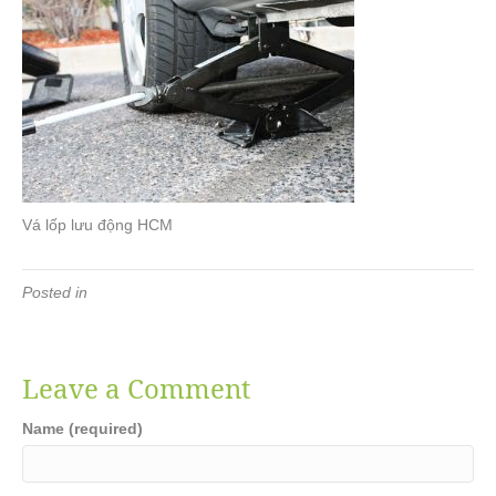
Vá lốp lưu động HCM
Posted in
Leave a Comment
Name (required)