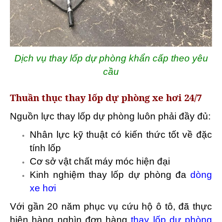
Dịch vụ thay lốp dự phòng khẩn cấp theo yêu
cầu
Thuần thục thay lốp dự phòng xe hơi 24/7
Nguồn lực thay lốp dự phòng luôn phải đầy đủ:
Nhân lực kỹ thuật có kiến thức tốt về đặc
tính lốp
Cơ sở vật chất máy móc hiện đại
Kinh nghiệm thay lốp dự phòng đa
dòng
xe hơi
Với gần 20 năm phục vụ cứu hộ ô tô, đã thực
hiện hàng nghìn đơn hàng
thay lốp dự phòng