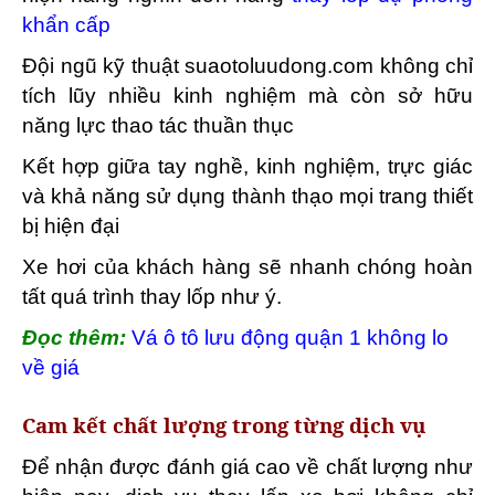
khẩn cấp
Đội ngũ kỹ thuật suaotoluudong.com không chỉ
tích lũy nhiều kinh nghiệm mà còn sở hữu
năng lực thao tác thuần thục
Kết hợp giữa tay nghề, kinh nghiệm, trực giác
và khả năng sử dụng thành thạo mọi trang thiết
bị hiện đại
Xe hơi của khách hàng sẽ nhanh chóng hoàn
tất quá trình thay lốp như ý.
Đọc thêm:
Vá ô tô lưu động quận 1 không lo
về giá
Cam kết chất lượng trong từng dịch vụ
Để nhận được đánh giá cao về chất lượng như