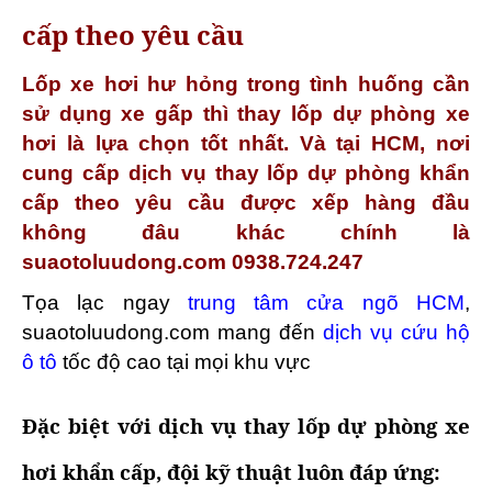
cấp theo yêu cầu
Lốp xe hơi hư hỏng trong tình huống cần
sử dụng xe gấp thì thay lốp dự phòng xe
hơi là lựa chọn tốt nhất. Và tại HCM, nơi
cung cấp dịch vụ thay lốp dự phòng khẩn
cấp theo yêu cầu được xếp hàng đầu
không đâu khác chính là
suaotoluudong.com 0938.724.247
Tọa lạc ngay
trung tâm cửa ngõ HCM
,
suaotoluudong.com mang đến
dịch vụ cứu hộ
ô tô
tốc độ cao tại mọi khu vực
Đặc biệt với dịch vụ thay lốp dự phòng xe
hơi khẩn cấp, đội kỹ thuật luôn đáp ứng: