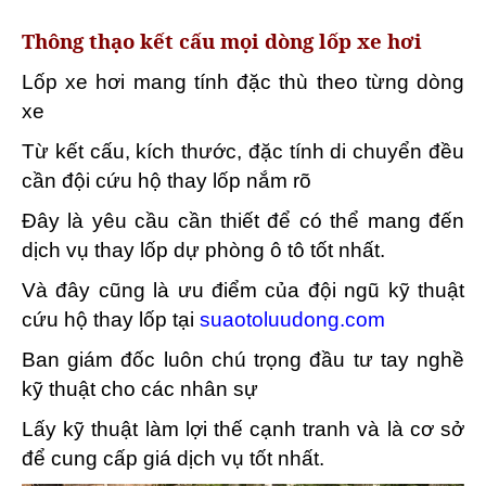
Thông thạo kết cấu mọi dòng lốp xe hơi
Lốp xe hơi mang tính đặc thù theo từng dòng
xe
Từ kết cấu, kích thước, đặc tính di chuyển đều
cần đội cứu hộ thay lốp nắm rõ
Đây là yêu cầu cần thiết để có thể mang đến
dịch vụ thay lốp dự phòng ô tô tốt nhất.
Và đây cũng là ưu điểm của đội ngũ kỹ thuật
cứu hộ thay lốp tại
suaotoluudong.com
Ban giám đốc luôn chú trọng đầu tư tay nghề
kỹ thuật cho các nhân sự
Lấy kỹ thuật làm lợi thế cạnh tranh và là cơ sở
để cung cấp giá dịch vụ tốt nhất.