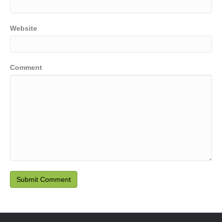
Website
Comment