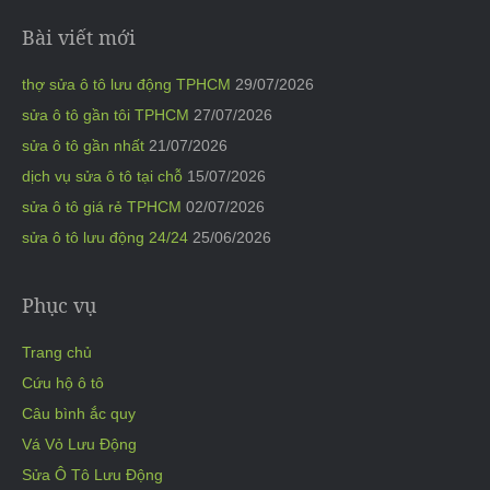
Bài viết mới
thợ sửa ô tô lưu động TPHCM
29/07/2026
sửa ô tô gần tôi TPHCM
27/07/2026
sửa ô tô gần nhất
21/07/2026
dịch vụ sửa ô tô tại chỗ
15/07/2026
sửa ô tô giá rẻ TPHCM
02/07/2026
sửa ô tô lưu động 24/24
25/06/2026
Phục vụ
Trang chủ
Cứu hộ ô tô
Câu bình ắc quy
Vá Vỏ Lưu Động
Sửa Ô Tô Lưu Động