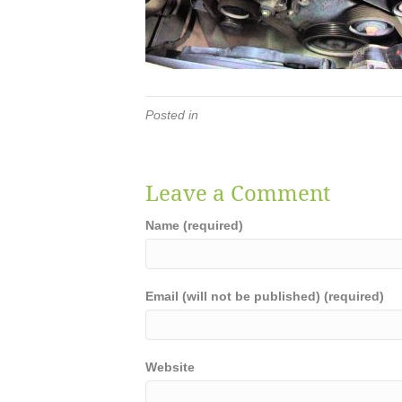
Posted in
Leave a Comment
Name (required)
Email (will not be published) (required)
Website