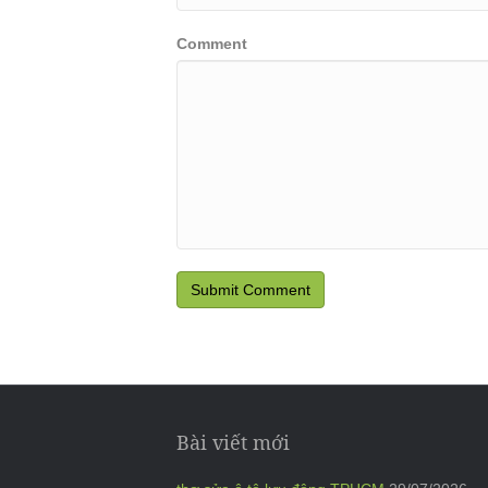
Comment
Bài viết mới