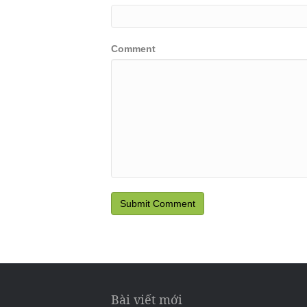
Comment
Bài viết mới