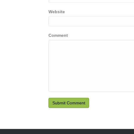
Website
Comment