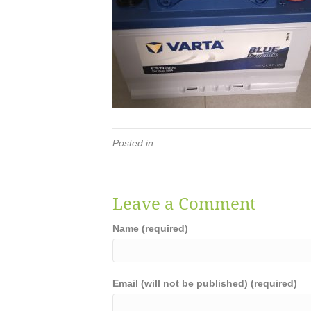
Posted in
Leave a Comment
Name (required)
Email (will not be published) (required)