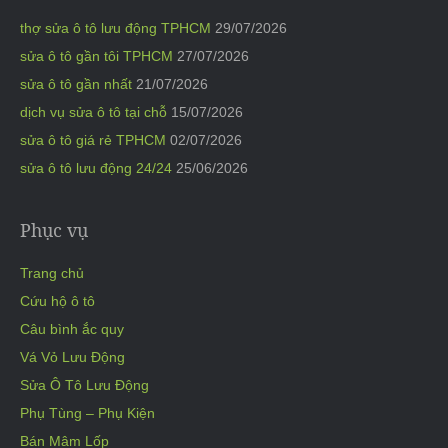
thợ sửa ô tô lưu động TPHCM
29/07/2026
sửa ô tô gần tôi TPHCM
27/07/2026
sửa ô tô gần nhất
21/07/2026
dịch vụ sửa ô tô tại chỗ
15/07/2026
sửa ô tô giá rẻ TPHCM
02/07/2026
sửa ô tô lưu động 24/24
25/06/2026
Phục vụ
Trang chủ
Cứu hộ ô tô
Câu bình ắc quy
Vá Vỏ Lưu Động
Sửa Ô Tô Lưu Động
Phụ Tùng – Phụ Kiện
Bán Mâm Lốp