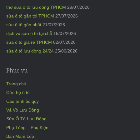
thợ sửa ô tô lưu động TPHCM
29/07/2026
sửa ô tô gần tôi TPHCM
27/07/2026
sửa ô tô gần nhất
21/07/2026
dịch vụ sửa ô tô tại chỗ
15/07/2026
sửa ô tô giá rẻ TPHCM
02/07/2026
sửa ô tô lưu động 24/24
25/06/2026
Phục vụ
Trang chủ
Cứu hộ ô tô
Câu bình ắc quy
Vá Vỏ Lưu Động
Sửa Ô Tô Lưu Động
Phụ Tùng – Phụ Kiện
Bán Mâm Lốp