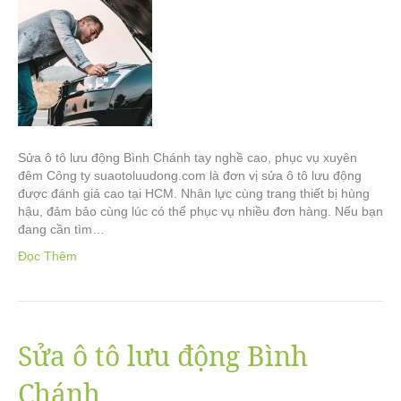
Sửa ô tô lưu động Bình Chánh tay nghề cao, phục vụ xuyên
đêm Công ty suaotoluudong.com là đơn vị sửa ô tô lưu động
được đánh giá cao tại HCM. Nhân lực cùng trang thiết bị hùng
hậu, đảm bảo cùng lúc có thể phục vụ nhiều đơn hàng. Nếu bạn
đang cần tìm…
Đọc Thêm
Sửa ô tô lưu động Bình
Chánh