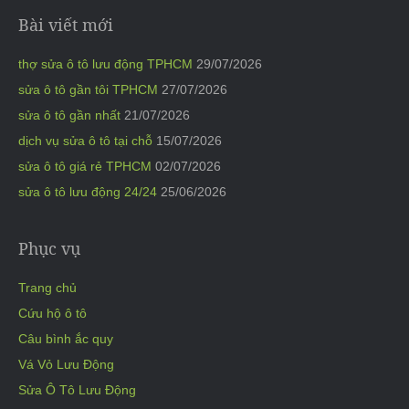
Bài viết mới
thợ sửa ô tô lưu động TPHCM
29/07/2026
sửa ô tô gần tôi TPHCM
27/07/2026
sửa ô tô gần nhất
21/07/2026
dịch vụ sửa ô tô tại chỗ
15/07/2026
sửa ô tô giá rẻ TPHCM
02/07/2026
sửa ô tô lưu động 24/24
25/06/2026
Phục vụ
Trang chủ
Cứu hộ ô tô
Câu bình ắc quy
Vá Vỏ Lưu Động
Sửa Ô Tô Lưu Động