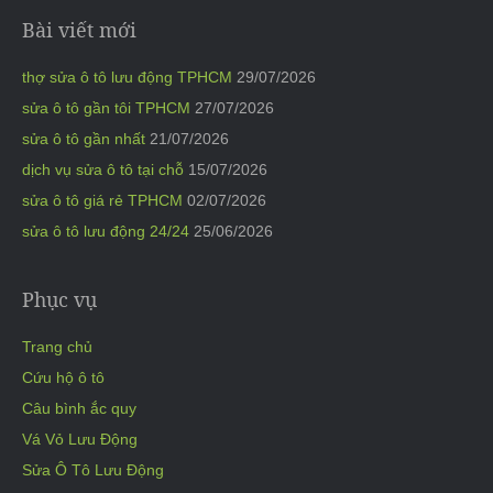
Bài viết mới
thợ sửa ô tô lưu động TPHCM
29/07/2026
sửa ô tô gần tôi TPHCM
27/07/2026
sửa ô tô gần nhất
21/07/2026
dịch vụ sửa ô tô tại chỗ
15/07/2026
sửa ô tô giá rẻ TPHCM
02/07/2026
sửa ô tô lưu động 24/24
25/06/2026
Phục vụ
Trang chủ
Cứu hộ ô tô
Câu bình ắc quy
Vá Vỏ Lưu Động
Sửa Ô Tô Lưu Động