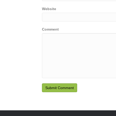
Website
Comment